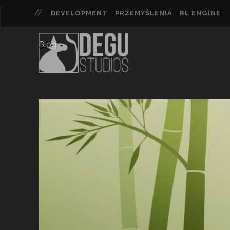
DEVELOPMENT
PRZEMYŚLENIA
RL ENGINE
Blog